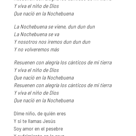
Y viva el niño de Dios
Que nació en la Nochebuena
La Nochebuena se viene, dun dun dun
La Nochebuena se va
Y nosotros nos iremos dun dun dun
Y no volveremos más
Resuenen con alegría los cánticos de mi tierra
Y viva el niño de Dios
Que nació en la Nochebuena
Resuenen con alegría los cánticos de mi tierra
Y viva el niño de Dios
Que nació en la Nochebuena
Dime niño, de quién eres
Y si te llamas Jesús
Soy amor en el pesebre
Y sufrimiento en la cruz