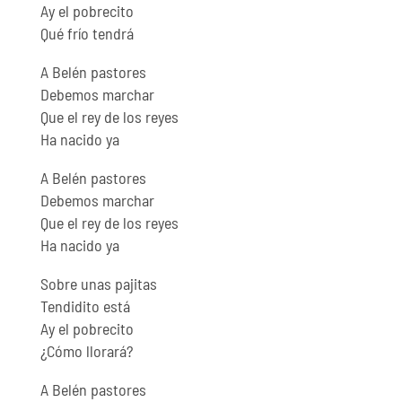
Ay el pobrecito
Qué frío tendrá
A Belén pastores
Debemos marchar
Que el rey de los reyes
Ha nacido ya
A Belén pastores
Debemos marchar
Que el rey de los reyes
Ha nacido ya
Sobre unas pajitas
Tendidito está
Ay el pobrecito
¿Cómo llorará?
A Belén pastores