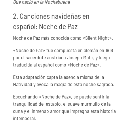
Que nació en la Nochebuena
2. Canciones navideñas en
español: Noche de Paz
Noche de Paz más conocida como «Silent Night».
«Noche de Paz» fue compuesta en alemán en 1818
por el sacerdote austriaco Joseph Mohr, y luego
traducida al español como «Noche de Paz».
Esta adaptación capta la esencia misma de la
Natividad y evoca la magia de esta noche sagrada.
Escuchando «Noche de Paz», se puede sentir la
tranquilidad del establo, el suave murmullo de la
cuna y el inmenso amor que impregna esta historia
intemporal.