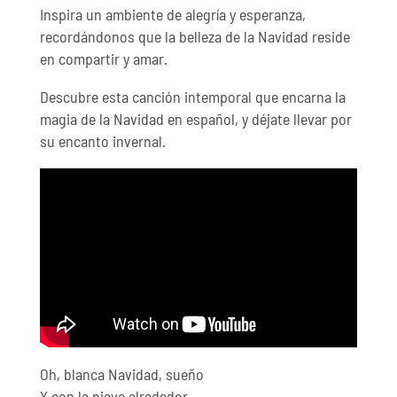
Inspira un ambiente de alegría y esperanza,
recordándonos que la belleza de la Navidad reside
en compartir y amar.
Descubre esta canción intemporal que encarna la
magia de la Navidad en español, y déjate llevar por
su encanto invernal.
Oh, blanca Navidad, sueño
Y con la nieve alrededor