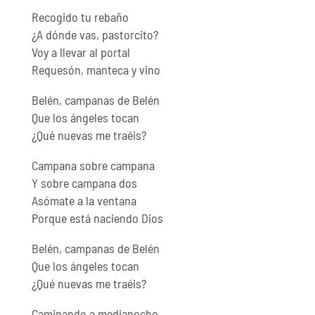
Recogido tu rebaño
¿A dónde vas, pastorcito?
Voy a llevar al portal
Requesón, manteca y vino
Belén, campanas de Belén
Que los ángeles tocan
¿Qué nuevas me traéis?
Campana sobre campana
Y sobre campana dos
Asómate a la ventana
Porque está naciendo Dios
Belén, campanas de Belén
Que los ángeles tocan
¿Qué nuevas me traéis?
Caminando a medianoche