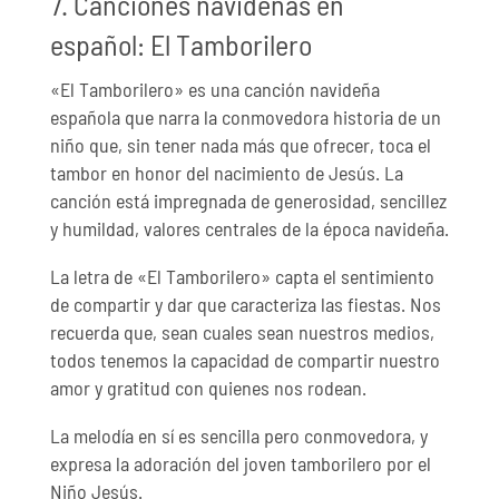
7. Canciones navideñas en
español: El Tamborilero
«El Tamborilero» es una canción navideña
española que narra la conmovedora historia de un
niño que, sin tener nada más que ofrecer, toca el
tambor en honor del nacimiento de Jesús. La
canción está impregnada de generosidad, sencillez
y humildad, valores centrales de la época navideña.
La letra de «El Tamborilero» capta el sentimiento
de compartir y dar que caracteriza las fiestas. Nos
recuerda que, sean cuales sean nuestros medios,
todos tenemos la capacidad de compartir nuestro
amor y gratitud con quienes nos rodean.
La melodía en sí es sencilla pero conmovedora, y
expresa la adoración del joven tamborilero por el
Niño Jesús.