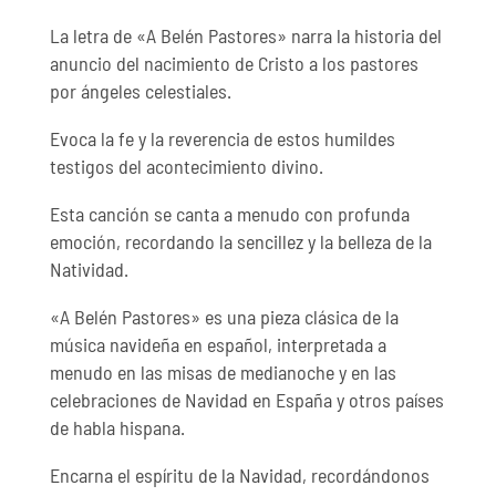
La letra de «A Belén Pastores» narra la historia del
anuncio del nacimiento de Cristo a los pastores
por ángeles celestiales.
Evoca la fe y la reverencia de estos humildes
testigos del acontecimiento divino.
Esta canción se canta a menudo con profunda
emoción, recordando la sencillez y la belleza de la
Natividad.
«A Belén Pastores» es una pieza clásica de la
música navideña en español, interpretada a
menudo en las misas de medianoche y en las
celebraciones de Navidad en España y otros países
de habla hispana.
Encarna el espíritu de la Navidad, recordándonos