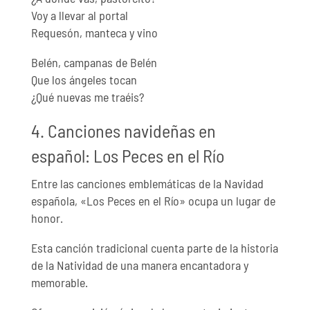
Voy a llevar al portal
Requesón, manteca y vino
Belén, campanas de Belén
Que los ángeles tocan
¿Qué nuevas me traéis?
4. Canciones navideñas en
español: Los Peces en el Río
Entre las canciones emblemáticas de la Navidad
española, «Los Peces en el Río» ocupa un lugar de
honor.
Esta canción tradicional cuenta parte de la historia
de la Natividad de una manera encantadora y
memorable.