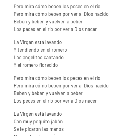
Pero mira cómo beben los peces en el río
Pero mira cómo beben por ver al Dios nacido
Beben y beben y vuelven a beber
Los peces en el río por ver a Dios nacer
La Virgen está lavando
Y tendiendo en el romero
Los angelitos cantando
Y el romero florecido
Pero mira cómo beben los peces en el río
Pero mira cómo beben por ver al Dios nacido
Beben y beben y vuelven a beber
Los peces en el río por ver a Dios nacer
La Virgen está lavando
Con muy poquito jabón
Se le picaron las manos