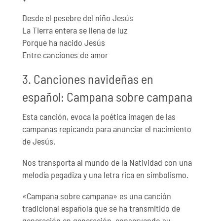
Desde el pesebre del niño Jesús
La Tierra entera se llena de luz
Porque ha nacido Jesús
Entre canciones de amor
3. Canciones navideñas en
español: Campana sobre campana
Esta canción, evoca la poética imagen de las
campanas repicando para anunciar el nacimiento
de Jesús.
Nos transporta al mundo de la Natividad con una
melodía pegadiza y una letra rica en simbolismo.
«Campana sobre campana» es una canción
tradicional española que se ha transmitido de
generación en generación, conservando su