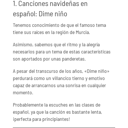
1. Canciones navideñas en
español: Dime niño
Tenemos conocimiento de que el famoso tema
tiene sus raíces en la región de Murcia.
Asimismo, sabemos que el ritmo y la alegría
necesarios para un tema de estas características
son aportados por unas panderetas.
A pesar del transcurso de los años, «Dime niño»
perdurará como un villancico tierno y emotivo
capaz de arrancarnos una sonrisa en cualquier
momento.
Probablemente la escuches en las clases de
español, ya que la canción es bastante lenta,
¡perfecta para principiantes!