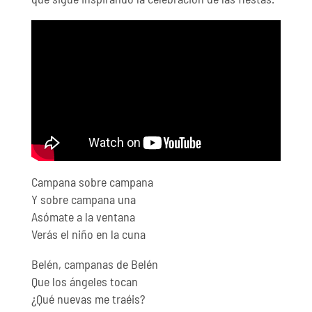
Campana sobre campana
Y sobre campana una
Asómate a la ventana
Verás el niño en la cuna
Belén, campanas de Belén
Que los ángeles tocan
¿Qué nuevas me traéis?