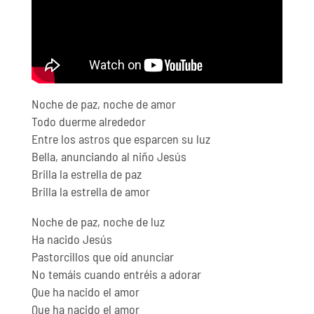
Noche de paz, noche de amor
Todo duerme alrededor
Entre los astros que esparcen su luz
Bella, anunciando al niño Jesús
Brilla la estrella de paz
Brilla la estrella de amor
Noche de paz, noche de luz
Ha nacido Jesús
Pastorcillos que oíd anunciar
No temáis cuando entréis a adorar
Que ha nacido el amor
Que ha nacido el amor