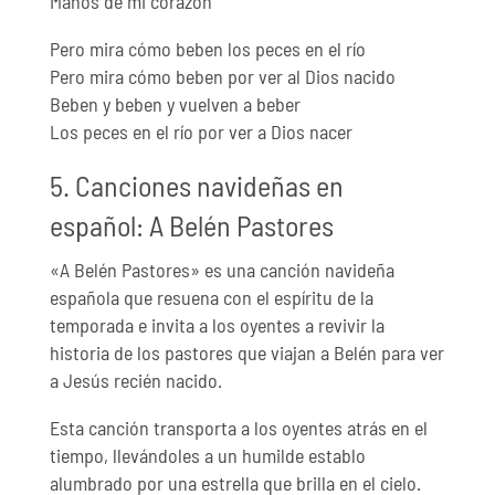
Manos de mi corazón
Pero mira cómo beben los peces en el río
Pero mira cómo beben por ver al Dios nacido
Beben y beben y vuelven a beber
Los peces en el río por ver a Dios nacer
5. Canciones navideñas en
español: A Belén Pastores
«A Belén Pastores» es una canción navideña
española que resuena con el espíritu de la
temporada e invita a los oyentes a revivir la
historia de los pastores que viajan a Belén para ver
a Jesús recién nacido.
Esta canción transporta a los oyentes atrás en el
tiempo, llevándoles a un humilde establo
alumbrado por una estrella que brilla en el cielo.