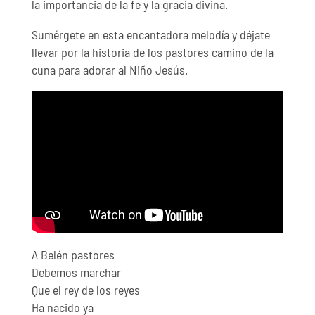
la importancia de la fe y la gracia divina.
Sumérgete en esta encantadora melodía y déjate
llevar por la historia de los pastores camino de la
cuna para adorar al Niño Jesús.
A Belén pastores
Debemos marchar
Que el rey de los reyes
Ha nacido ya