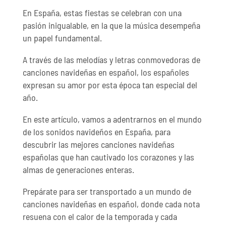
En España, estas fiestas se celebran con una
pasión inigualable, en la que la música desempeña
un papel fundamental.
A través de las melodías y letras conmovedoras de
canciones navideñas en español, los españoles
expresan su amor por esta época tan especial del
año.
En este artículo, vamos a adentrarnos en el mundo
de los sonidos navideños en España, para
descubrir las mejores canciones navideñas
españolas que han cautivado los corazones y las
almas de generaciones enteras.
Prepárate para ser transportado a un mundo de
canciones navideñas en español, donde cada nota
resuena con el calor de la temporada y cada