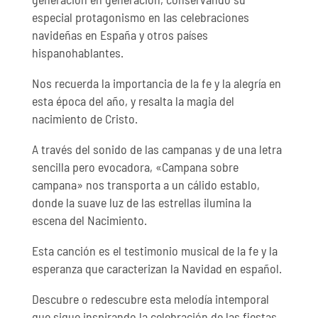
especial protagonismo en las celebraciones
navideñas en España y otros países
hispanohablantes.
Nos recuerda la importancia de la fe y la alegría en
esta época del año, y resalta la magia del
nacimiento de Cristo.
A través del sonido de las campanas y de una letra
sencilla pero evocadora, «Campana sobre
campana» nos transporta a un cálido establo,
donde la suave luz de las estrellas ilumina la
escena del Nacimiento.
Esta canción es el testimonio musical de la fe y la
esperanza que caracterizan la Navidad en español.
Descubre o redescubre esta melodía intemporal
que sigue inspirando la celebración de las fiestas.