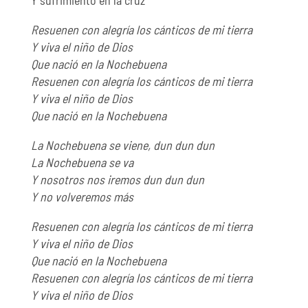
Resuenen con alegría los cánticos de mi tierra
Y viva el niño de Dios
Que nació en la Nochebuena
Resuenen con alegría los cánticos de mi tierra
Y viva el niño de Dios
Que nació en la Nochebuena
La Nochebuena se viene, dun dun dun
La Nochebuena se va
Y nosotros nos iremos dun dun dun
Y no volveremos más
Resuenen con alegría los cánticos de mi tierra
Y viva el niño de Dios
Que nació en la Nochebuena
Resuenen con alegría los cánticos de mi tierra
Y viva el niño de Dios