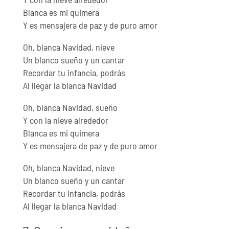
Blanca es mi quimera
Y es mensajera de paz y de puro amor
Oh, blanca Navidad, nieve
Un blanco sueño y un cantar
Recordar tu infancia, podrás
Al llegar la blanca Navidad
Oh, blanca Navidad, sueño
Y con la nieve alrededor
Blanca es mi quimera
Y es mensajera de paz y de puro amor
Oh, blanca Navidad, nieve
Un blanco sueño y un cantar
Recordar tu infancia, podrás
Al llegar la blanca Navidad