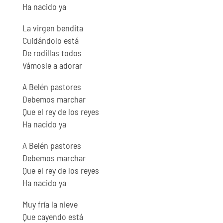
Ha nacido ya
La virgen bendita
Cuidándolo está
De rodillas todos
Vámosle a adorar
A Belén pastores
Debemos marchar
Que el rey de los reyes
Ha nacido ya
A Belén pastores
Debemos marchar
Que el rey de los reyes
Ha nacido ya
Muy fría la nieve
Que cayendo está