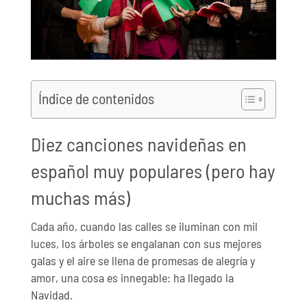
Índice de contenidos
Diez canciones navideñas en
español muy populares (pero hay
muchas más)
Cada año, cuando las calles se iluminan con mil
luces, los árboles se engalanan con sus mejores
galas y el aire se llena de promesas de alegría y
amor, una cosa es innegable: ha llegado la
Navidad.