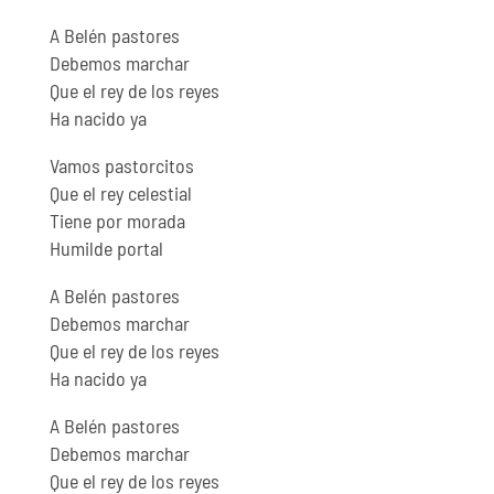
A Belén pastores
Debemos marchar
Que el rey de los reyes
Ha nacido ya
Vamos pastorcitos
Que el rey celestial
Tiene por morada
Humilde portal
A Belén pastores
Debemos marchar
Que el rey de los reyes
Ha nacido ya
A Belén pastores
Debemos marchar
Que el rey de los reyes