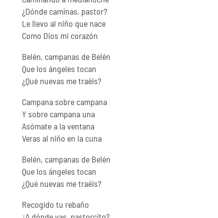
¿Dónde caminas, pastor?
Le llevo al niño que nace
Como Dios mi corazón
Belén, campanas de Belén
Que los ángeles tocan
¿Qué nuevas me traéis?
Campana sobre campana
Y sobre campana una
Asómate a la ventana
Veras al niño en la cuna
Belén, campanas de Belén
Que los ángeles tocan
¿Qué nuevas me traéis?
Recogido tu rebaño
¿A dónde vas, pastorcito?