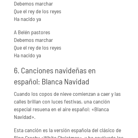
Debemos marchar
Que el rey de los reyes
Ha nacido ya
A Belén pastores
Debemos marchar
Que el rey de los reyes
Ha nacido ya
6. Canciones navideñas en
español: Blanca Navidad
Cuando los copos de nieve comienzan a caer y las
calles brillan con luces festivas, una canción
especial resuena en el aire español: «Blanca
Navidad».
Esta canción es la versión española del clásico de
Bing Crosby «White Christmas», y ha cautivado los