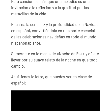
Esta canción es más que una melodía; es una
invitación a la reflexión y a la gratitud por las
maravillas de la vida.
Encarna la sencillez y la profundidad de la Navidad
en español, convirtiéndola en una parte esencial
de las celebraciones navideñas en todo el mundo
hispanohablante.
Sumérgete en la magia de «Noche de Paz» y déjate
llevar por su suave relato de la noche en que todo
cambió.
Aquí tienes la letra, que puedes ver en clase de
español: