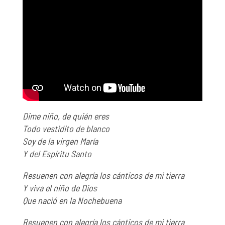
Dime niño, de quién eres
Todo vestidito de blanco
Soy de la virgen María
Y del Espíritu Santo
Resuenen con alegría los cánticos de mi tierra
Y viva el niño de Dios
Que nació en la Nochebuena
Resuenen con alegría los cánticos de mi tierra