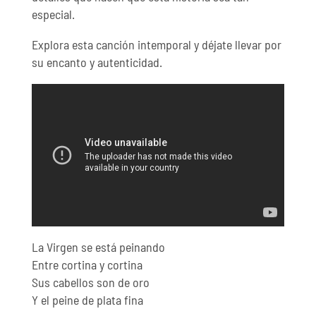
especial.
Explora esta canción intemporal y déjate llevar por
su encanto y autenticidad.
La Virgen se está peinando
Entre cortina y cortina
Sus cabellos son de oro
Y el peine de plata fina