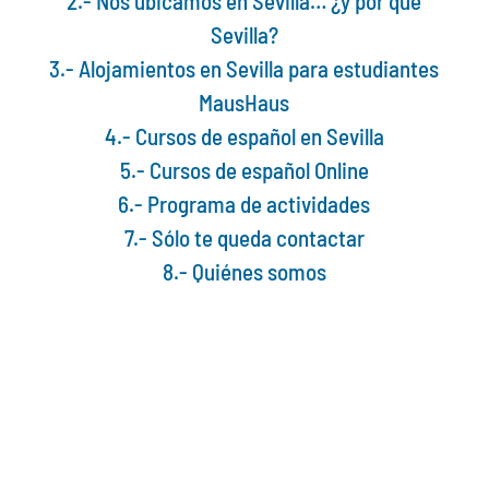
2.- Nos ubicamos en Sevilla… ¿y por qué
Sevilla?
3.- Alojamientos en Sevilla para estudiantes
MausHaus
4.- Cursos de español en Sevilla
5.- Cursos de español Online
6.- Programa de actividades
7.- Sólo te queda contactar
8.- Quiénes somos