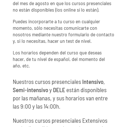
del mes de agosto en que los cursos presenciales
no están disponibles (los online sí lo están).
Puedes incorporarte a tu curso en cualquier
momento, sólo necesitas comunicarte con
nosotros mediante nuestro formulario de contacto
y, si lo necesitas, hacer un test de nivel.
Los horarios dependen del curso que deseas
hacer, de tu nivel de español, del momento del
año, etc.
Nuestros cursos presenciales
Intensivo
,
Semi-intensivo
y
DELE
están disponibles
por las mañanas, y sus horarios van entre
las 9:00 y las 14:00h.
Nuestros cursos presenciales Extensivos