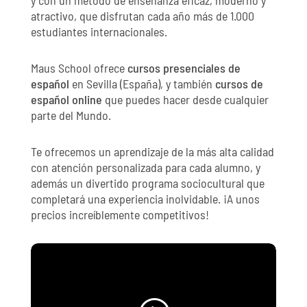
y con un método de enseñanza eficaz, moderno y
atractivo, que disfrutan cada año más de 1.000
estudiantes internacionales.
Maus School ofrece
cursos presenciales de
español
en Sevilla (España), y también
cursos de
español online
que puedes hacer desde cualquier
parte del Mundo.
Te ofrecemos un aprendizaje de la más alta calidad
con atención personalizada para cada alumno, y
además un divertido programa sociocultural que
completará una experiencia inolvidable.
¡A unos
precios increíblemente competitivos!