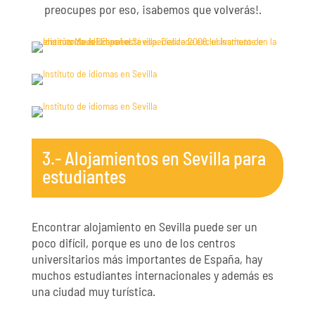
preocupes por eso, ¡sabemos que volverás!.
3.- Alojamientos en Sevilla para
estudiantes
Encontrar alojamiento en Sevilla puede ser un
poco difícil, porque es uno de los centros
universitarios más importantes de España, hay
muchos estudiantes internacionales y además es
una ciudad muy turística.