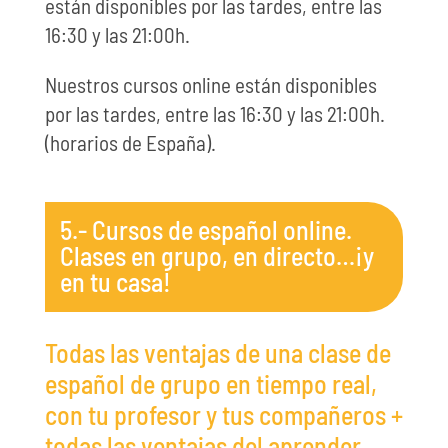
están disponibles por las tardes, entre las
16:30 y las 21:00h.
Nuestros cursos online están disponibles
por las tardes, entre las 16:30 y las 21:00h.
(horarios de España).
5.- Cursos de español online.
Clases en grupo, en directo…¡y
en tu casa!
Todas las ventajas de una clase de
español de grupo en tiempo real,
con tu profesor y tus compañeros +
todas las ventajas del aprender