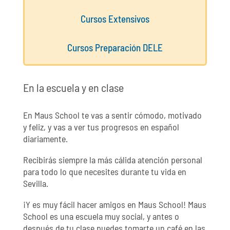
Cursos Extensivos
Cursos Preparación DELE
En la escuela y en clase
En Maus School te vas a sentir cómodo, motivado
y feliz, y vas a ver tus progresos en español
diariamente.
Recibirás siempre la más cálida atención personal
para todo lo que necesites durante tu vida en
Sevilla.
¡Y es muy fácil hacer amigos en Maus School! Maus
School es una escuela muy social, y antes o
después de tu clase puedes tomarte un café en las