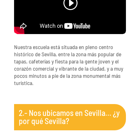
Nuestra escuela está situada en pleno centro
histórico de Sevilla, entre la zona más popular de
tapas, cafeterías y fiesta para la gente joven y el
corazón comercial y vibrante de la ciudad, y a muy
pocos minutos a pie de la zona monumental más
turística.
2.- Nos ubicamos en Sevilla… ¿y
por qué Sevilla?