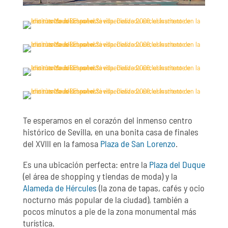
Te esperamos en el corazón del inmenso centro
histórico de Sevilla, en una bonita casa de finales
del XVIII en la famosa
Plaza de San Lorenzo
.
Es una ubicación perfecta: entre la
Plaza del Duque
(el área de shopping y tiendas de moda) y la
Alameda de Hércules
(la zona de tapas, cafés y ocio
nocturno más popular de la ciudad), también a
pocos minutos a pie de la zona monumental más
turística.