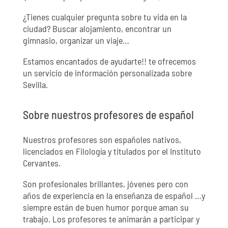
¿Tienes cualquier pregunta sobre tu vida en la
ciudad?
Buscar alojamiento, encontrar un
gimnasio, organizar un viaje…
Estamos encantados de ayudarte!! te ofrecemos
un servicio de información personalizada sobre
Sevilla.
Sobre nuestros profesores de español
Nuestros profesores son españoles nativos,
licenciados en Filología y titulados por el Instituto
Cervantes.
Son profesionales brillantes, jóvenes pero con
años de experiencia en la enseñanza de español …y
siempre están de buen humor porque aman su
trabajo.
Los profesores te animarán a participar y