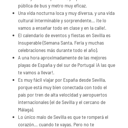
pública de bus y metro muy eficaz.
Una vida nocturna loca y muy diversa, y una vida
cultural interminable y sorprendente… ¡te lo
vamos a enseñar todo en clase y en la calle!.
El calendario de eventos y fiestas en Sevilla es
insuperable (Semana Santa, Feria y muchas
celebraciones más durante todo el año).
A una hora aproximadamente de las mejores
playas de España y del sur de Portugal ¡A las que
te vamos a llevar!.
Es muy fácil viajar por España desde Sevilla,
porque está muy bien conectada con todo el
país por tren de alta velocidad y aeropuertos
internacionales (el de Sevilla y el cercano de
Málaga).
Lo único malo de Sevilla es que te romperá el
corazón… cuando te vayas. Pero no te