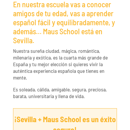
En nuestra escuela vas a conocer
amigos de tu edad, vas a aprender
español fácil y equilibradamente, y
además… Maus School está en
Sevilla.
Nuestra sureña ciudad, mágica, romántica,
milenaria y exótica, es la cuarta más grande de
España y tu mejor elección si quieres vivir la
auténtica experiencia española que tienes en
mente.
Es soleada, cálida, amigable, segura, preciosa,
barata, universitaria y llena de vida.
¡Sevilla + Maus School es un éxito
seguro!