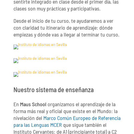
sentirte integrado en clase desde el primer día, las
clases son muy prácticas y participativas.
Desde el inicio de tu curso, te ayudaremos a ver
con claridad tu itinerario de aprendizaje: dónde
empiezas y dónde vas a llegar al terminar tu curso.
Nuestro sistema de enseñanza
En
Maus School
organizamos el aprendizaje de la
forma más real y oficial que existe en el Mundo: la
nivelación del
Marco Común Europeo de Referencia
para las Lenguas MCER
que sigue también el
Instituto Cervantes: de A1 (principiante total) a C2