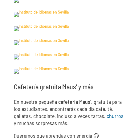
Cafetería gratuita Maus’ y más
En nuestra pequeña
cafetería Maus’
, gratuita para
los estudiantes, encontrarás cada día café, té,
galletas, chocolate, incluso a veces tartas,
churros
y muchas sorpresas más!
Queremos que aprendas con energía 😉