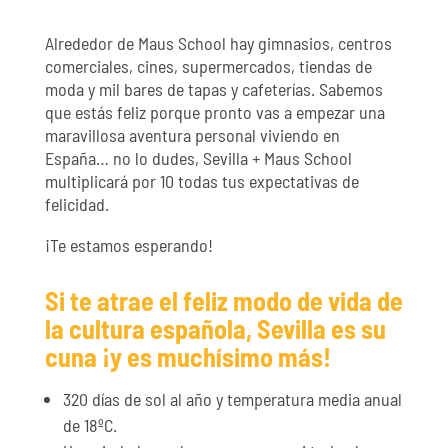
Alrededor de Maus School hay gimnasios, centros
comerciales, cines, supermercados, tiendas de
moda y mil bares de tapas y cafeterías.
Sabemos
que estás feliz porque pronto vas a empezar una
maravillosa aventura personal viviendo en
España… no lo dudes, Sevilla + Maus School
multiplicará por 10 todas tus expectativas de
felicidad.
¡Te estamos esperando!
Si te atrae el feliz modo de vida de
la cultura española, Sevilla es su
cuna ¡y es muchísimo más!
320 días de sol al año y temperatura media anual
de 18ºC.