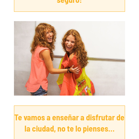
Te vamos a enseñar a disfrutar de
la ciudad, no te lo pienses…