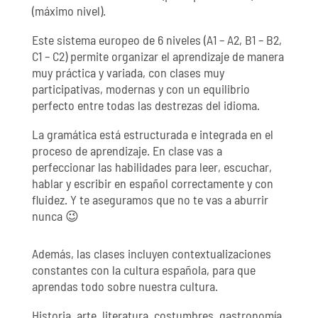
(máximo nivel).
Este sistema europeo de 6 niveles (A1 – A2, B1 – B2,
C1 – C2) permite organizar el aprendizaje de manera
muy práctica y variada, con clases muy
participativas, modernas y con un equilibrio
perfecto entre todas las destrezas del idioma.
La gramática está estructurada e integrada en el
proceso de aprendizaje. En clase vas a
perfeccionar las habilidades para leer, escuchar,
hablar y escribir en español correctamente y con
fluidez. Y te aseguramos que no te vas a aburrir
nunca 😉
Además, las clases incluyen contextualizaciones
constantes con la cultura española, para que
aprendas todo sobre nuestra cultura.
Historia, arte, literatura, costumbres, gastronomía,