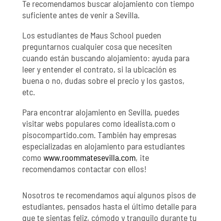
Te recomendamos buscar alojamiento con tiempo
suficiente antes de venir a Sevilla.
Los estudiantes de Maus School pueden
preguntarnos cualquier cosa que necesiten
cuando están buscando alojamiento: ayuda para
leer y entender el contrato, si la ubicación es
buena o no, dudas sobre el precio y los gastos,
etc.
Para encontrar alojamiento en Sevilla, puedes
visitar webs populares como idealista.com o
pisocompartido.com. También hay empresas
especializadas en alojamiento para estudiantes
como
www.roommatesevilla.com
, ¡te
recomendamos contactar con ellos!
Nosotros te recomendamos aquí algunos pisos de
estudiantes, pensados hasta el último detalle para
que te sientas feliz, cómodo y tranquilo durante tu