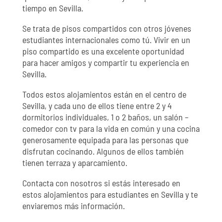
tiempo en Sevilla.
Se trata de pisos compartidos con otros jóvenes
estudiantes internacionales como tú. Vivir en un
piso compartido es una excelente oportunidad
para hacer amigos y compartir tu experiencia en
Sevilla.
Todos estos alojamientos están en el centro de
Sevilla, y cada uno de ellos tiene entre 2 y 4
dormitorios individuales, 1 o 2 baños, un salón –
comedor con tv para la vida en común y una cocina
generosamente equipada para las personas que
disfrutan cocinando. Algunos de ellos también
tienen terraza y aparcamiento.
Contacta con nosotros si estás interesado en
estos alojamientos para estudiantes en Sevilla y te
enviaremos más información.