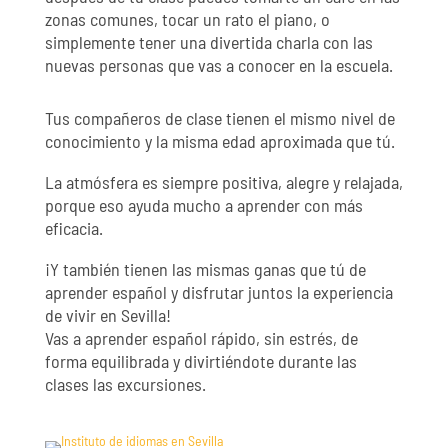
zonas comunes, tocar un rato el piano, o
simplemente tener una divertida charla con las
nuevas personas que vas a conocer en la escuela.
Tus compañeros de clase tienen el mismo nivel de
conocimiento y la misma edad aproximada que tú.
La atmósfera es siempre positiva, alegre y relajada,
porque eso ayuda mucho a aprender con más
eficacia.
¡Y también tienen las mismas ganas que tú de
aprender español y disfrutar juntos la experiencia
de vivir en Sevilla!
Vas a aprender español rápido, sin estrés, de
forma equilibrada y divirtiéndote durante las
clases las excursiones.