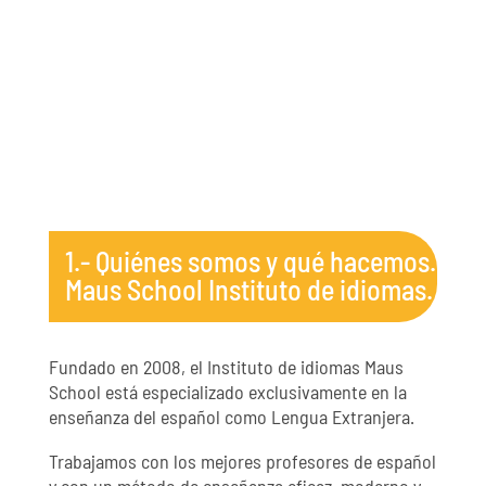
1.- Quiénes somos y qué hacemos.
Maus School Instituto de idiomas.
Fundado en 2008, el Instituto de idiomas Maus
School está especializado exclusivamente en la
enseñanza del español como Lengua Extranjera.
Trabajamos con los mejores profesores de español