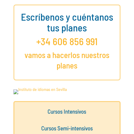
Escríbenos y cuéntanos
tus planes
+34 606 856 991
vamos a hacerlos nuestros
planes
Cursos Intensivos
Cursos Semi-intensivos