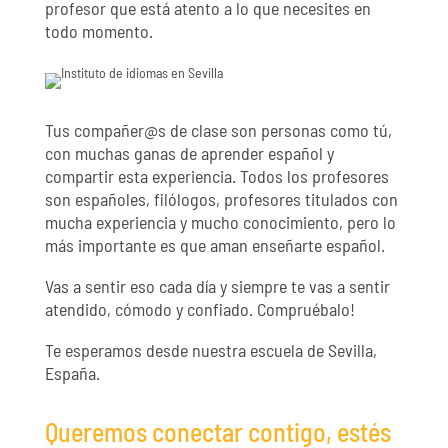
profesor que está atento a lo que necesites en
todo momento.
Tus compañer@s de clase son personas como tú,
con muchas ganas de aprender español y
compartir esta experiencia. Todos los profesores
son españoles, filólogos, profesores titulados con
mucha experiencia y mucho conocimiento, pero lo
más importante es que aman enseñarte español.
Vas a sentir eso cada día y siempre te vas a sentir
atendido, cómodo y confiado. Compruébalo!
Te esperamos desde nuestra escuela de Sevilla,
España.
Queremos conectar contigo, estés