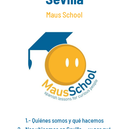
Maus School
1.- Quiénes somos y qué hacemos