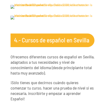
4.- Cursos de español en Sevilla
Ofrecemos diferentes cursos de español en Sevilla,
adaptados a tus necesidades y nivel de
conocimiento del idioma (desde principiante total
hasta muy avanzado).
¡Sólo tienes que decirnos cuándo quieres
comenzar tu curso, hacer una prueba de nivel si es
necesaria, inscribirte y empezar a aprender
Español!