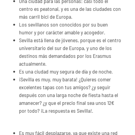
Una ciudad para las personas: casi todo el
centro es peatonal, y es una de las ciudades con
más carril bici de Europa.
Los sevillanos son conocidos por su buen
humor y por carácter amable y acogedor.
Sevilla está llena de jóvenes, porque es el centro
universitario del sur de Europa, y uno de los
destinos más demandados por los Erasmus
actualmente.
Es una ciudad muy segura de día y de noche.
¡Sevilla es muy, muy barata! ¿Quieres comer
excelentes tapas con tus amigos? ¿y seguir
después con una larga noche de fiesta hasta el
amanecer? ¿y que el precio final sea unos 12€
por todo? ¡La respuesta es Sevilla!.
Es muy fácil desplazarse, ya que existe una red