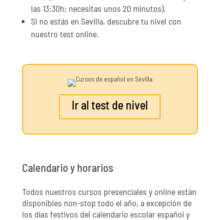
las 13:30h; necesitas unos 20 minutos).
Si no estás en Sevilla, descubre tu nivel con
nuestro test online.
Ir al test de nivel
Calendario y horarios
Todos nuestros cursos presenciales y online están
disponibles non-stop todo el año, a excepción de
los días festivos del calendario escolar español y