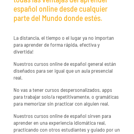
español online desde cualquier
parte del Mundo donde estés.
La distancia, el tiempo o el lugar ya no importan
para aprender de forma rápida, efectiva y
divertida!
Nuestros cursos online de español general están
diseñados para ser igual que un aula presencial
real.
No vas a tener cursos despersonalizados, apps
para trabajar solo/a repetitivamente, o gramáticas
para memorizar sin practicar con alguien real.
Nuestros cursos online de español sirven para
aprender en una experiencia idiomática real,
practicando con otros estudiantes y guiado por un