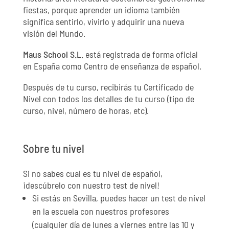
fiestas, porque aprender un idioma también
significa sentirlo, vivirlo y adquirir una nueva
visión del Mundo.
Maus School S.L.
está registrada de forma oficial
en España como Centro de enseñanza de español.
Después de tu curso, recibirás tu Certificado de
Nivel con todos los detalles de tu curso (tipo de
curso, nivel, número de horas, etc).
Sobre tu nivel
Si no sabes cual es tu nivel de español,
¡descúbrelo con nuestro test de nivel!
Si estás en Sevilla, puedes hacer un test de nivel
en la escuela con nuestros profesores
(cualquier día de lunes a viernes entre las 10 y