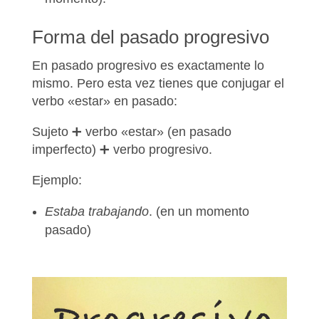
Forma del pasado progresivo
En pasado progresivo es exactamente lo
mismo. Pero esta vez tienes que conjugar el
verbo «estar» en pasado:
Sujeto ➕ verbo «estar» (en pasado
imperfecto) ➕ verbo progresivo.
Ejemplo:
Estaba trabajando
. (en un momento
pasado)