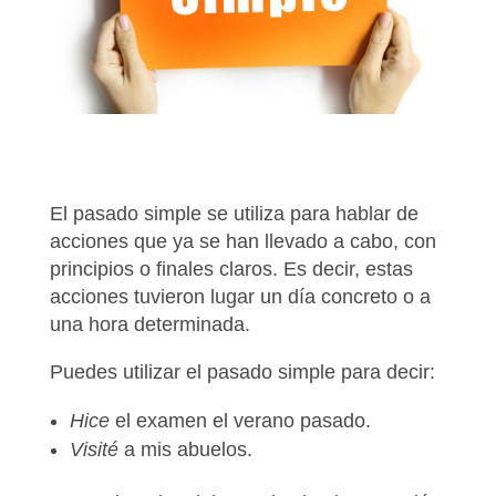
El pasado simple se utiliza para hablar de
acciones que ya se han llevado a cabo, con
principios o finales claros
. Es decir, estas
acciones tuvieron lugar
un día concreto o a
una hora determinada.
Puedes utilizar el pasado simple para decir:
Hice
el examen el verano pasado.
Visité
a mis abuelos.