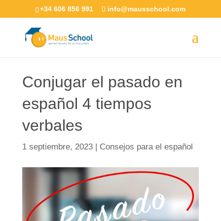
+34 606 856 991
info@mausschool.com
Conjugar el pasado en
español 4 tiempos
verbales
1 septiembre, 2023
|
Consejos para el español