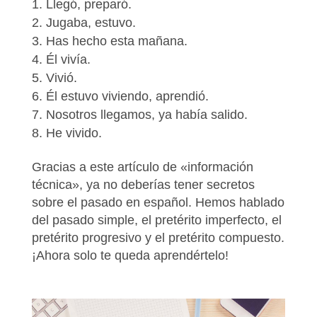
Llegó, preparó.
Jugaba, estuvo.
Has hecho esta mañana.
Él vivía.
Vivió.
Él estuvo viviendo, aprendió.
Nosotros llegamos, ya había salido.
He vivido.
Gracias a este artículo de «información
técnica», ya no deberías tener secretos
sobre el pasado en español. Hemos hablado
del pasado simple, el pretérito imperfecto, el
pretérito progresivo y el pretérito compuesto.
¡Ahora solo te queda aprendértelo!