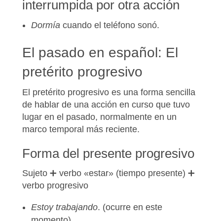
interrumpida por otra acción
Dormía
cuando el teléfono sonó.
El pasado en español: El
pretérito progresivo
El pretérito progresivo es una forma sencilla
de hablar de una acción en curso que tuvo
lugar en el pasado, normalmente en un
marco temporal más reciente.
Forma del presente progresivo
Sujeto ➕ verbo «estar» (tiempo presente) ➕
verbo progresivo
Estoy trabajando
. (ocurre en este
momento).