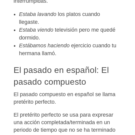
interrumpidas
.
Estaba lavando
los platos cuando
llegaste.
Estaba viendo
televisión pero me quedé
dormido.
Estábamos haciendo
ejercicio cuando tu
hermana llamó.
El pasado en español: El
pasado compuesto
El pasado compuesto en español se llama
pretérito perfecto
.
El pretérito perfecto se usa para expresar
una
acción completada/terminada en un
periodo de tiempo que no se ha terminado