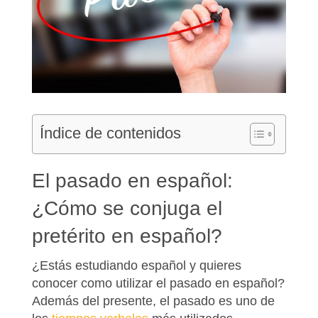
Índice de contenidos
El pasado en español:
¿Cómo se conjuga el
pretérito en español?
¿Estás estudiando español y quieres
conocer como utilizar el pasado en español?
Además del presente, el pasado es uno de