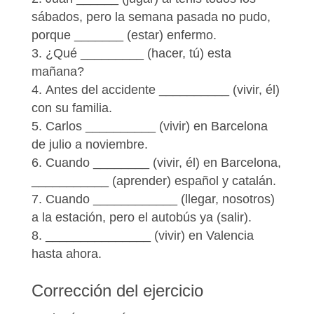
sábados, pero la semana pasada no pudo,
porque _______ (estar) enfermo.
¿Qué _________ (hacer, tú) esta
mañana?
Antes del accidente __________ (vivir, él)
con su familia.
Carlos __________ (vivir) en Barcelona
de julio a noviembre.
Cuando ________ (vivir, él) en Barcelona,
___________ (aprender) español y catalán.
Cuando ____________ (llegar, nosotros)
a la estación, pero el autobús ya (salir).
_______________ (vivir) en Valencia
hasta ahora.
Corrección del ejercicio