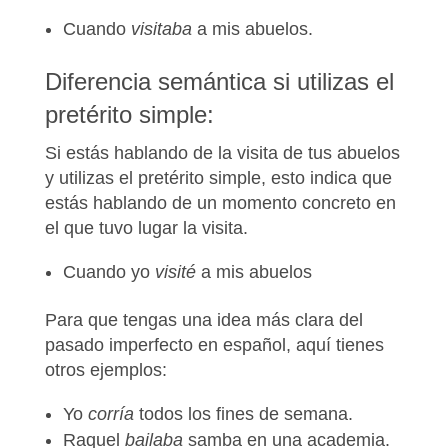
Cuando
visitaba
a mis abuelos.
Diferencia semántica si utilizas el
pretérito simple:
Si estás hablando de la visita de tus abuelos
y utilizas el pretérito simple, esto indica que
estás hablando de un momento concreto en
el que tuvo lugar la visita
.
Cuando yo
visité
a mis abuelos
Para que tengas una idea más clara del
pasado imperfecto en español, aquí tienes
otros ejemplos:
Yo
corría
todos los fines de semana.
Raquel
bailaba
samba en una academia.