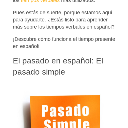
los
tiempos verbales
más utilizados.
Pues estás de suerte, porque estamos aquí
para ayudarte. ¿Estás listo para aprender
más sobre los tiempos verbales en español?
¡Descubre cómo funciona el tiempo presente
en español!
El pasado en español: El
pasado simple