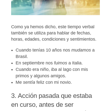
Como ya hemos dicho, este tiempo verbal
también se utiliza para hablar de fechas,
horas, edades, condiciones y sentimientos.
Cuando tenías 10 años nos
mudamos
a
Brasil.
En septiembre nos
fuimos
a Italia.
Cuando era niño,
iba
al lago con mis
primos y algunos amigos.
Me
sentía
feliz con mi novio.
3. Acción pasada que estaba
en curso, antes de ser