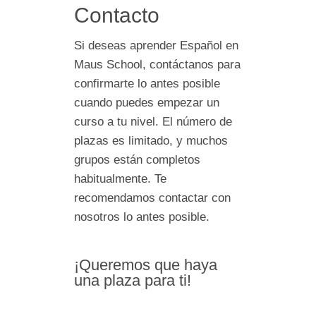
Contacto
Si deseas aprender Español en
Maus School, contáctanos para
confirmarte lo antes posible
cuando puedes empezar un
curso a tu nivel. El número de
plazas es limitado, y muchos
grupos están completos
habitualmente. Te
recomendamos contactar con
nosotros lo antes posible.
¡Queremos que haya
una plaza para ti!