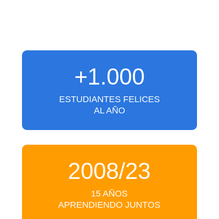
+1.000
ESTUDIANTES FELICES
AL AÑO
2008/23
15 AÑOS
APRENDIENDO JUNTOS