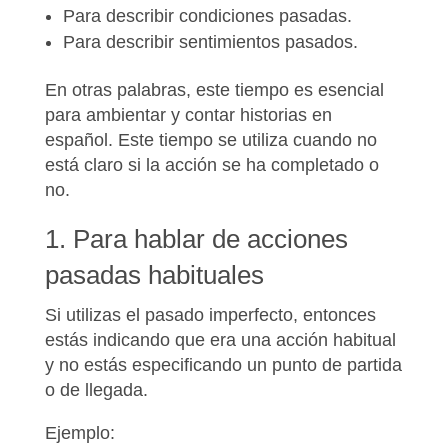
Para describir
condiciones pasadas.
Para describir
sentimientos pasados
.
En otras palabras, este tiempo es esencial
para ambientar y contar historias en
español.
Este tiempo se utiliza cuando
no
está claro si la acción se ha completado o
no
.
1. Para hablar de acciones
pasadas habituales
Si utilizas el pasado imperfecto, entonces
estás indicando que
era una acción habitual
y
no estás especificando un punto de partida
o de llegada.
Ejemplo: