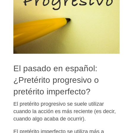
El pasado en español:
¿Pretérito progresivo o
pretérito imperfecto?
El
pretérito progresivo
se suele utilizar
cuando la
acción es más reciente
(es decir,
cuando algo acaba de ocurrir).
El
pretérito imperfecto
se utiliza más a