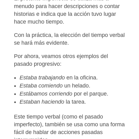
menudo para hacer
descripciones o contar
historias
e indica que la
acción tuvo lugar
hace mucho tiempo
.
Con la práctica, la elección del tiempo verbal
se hará más evidente.
Por ahora, veamos otros ejemplos del
pasado progresivo:
Estaba trabajando
en la oficina.
Estaba comiendo
un helado.
Estábamos corriendo
por el parque.
Estaban haciendo
la tarea.
Este tiempo verbal (como el pasado
imperfecto), también se usa como una forma
fácil de hablar de
acciones pasadas