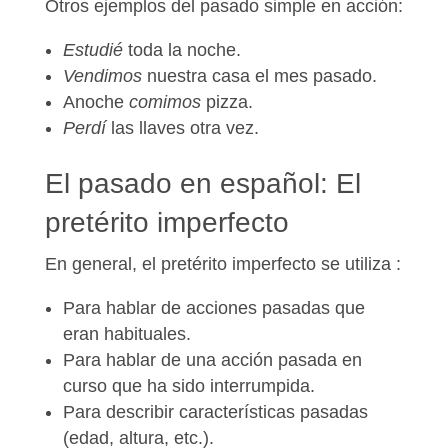
Otros ejemplos del pasado simple en acción:
Estudié
toda la noche.
Vendimos
nuestra casa el mes pasado.
Anoche
comimos
pizza.
Perdí
las llaves otra vez.
El pasado en español: El
pretérito imperfecto
En general, el pretérito imperfecto se utiliza :
Para hablar de
acciones pasadas que
eran habituales.
Para hablar de una
acción pasada en
curso que ha sido interrumpida
.
Para describir
características pasadas
(edad, altura, etc.).