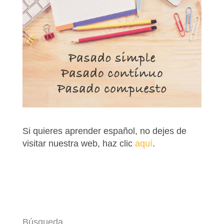
Si quieres aprender español, no dejes de
visitar nuestra web, haz clic
aquí
.
Búsqueda