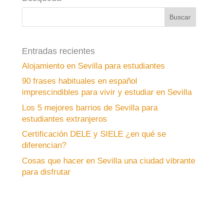
Entradas recientes
Alojamiento en Sevilla para estudiantes
90 frases habituales en español
imprescindibles para vivir y estudiar en Sevilla
Los 5 mejores barrios de Sevilla para
estudiantes extranjeros
Certificación DELE y SIELE ¿en qué se
diferencian?
Cosas que hacer en Sevilla una ciudad vibrante
para disfrutar