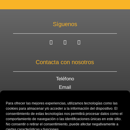
Síguenos
Contacta con nosotros
Teléfono
Email
WhatsApp
Para ofrecer las mejores experiencias, utilizamos tecnologías como las
cookies para almacenar y/o acceder a la información del dispositivo. El
Cursos
consentimiento de estas tecnologías nos permitirá procesar datos como el
comportamiento de navegación o las identificaciones únicas en este sitio.
No consentir o retirar el consentimiento, puede afectar negativamente a
Español online
ciertas características y funciones.